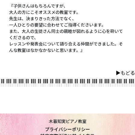
『子供さんはもちろんですが、
大人の方にこそオススメの教室です。
先生は、決まりきった方法でなく、
一人ひとりの要望に合わせてご指導くださいます。
また、大人の生徒さん同士の親睦が図れるように心を砕いて
くださるので、
レッスンや発表会について語り合える仲間ができました。そ
んな教室はなかなかないと思います。』
▶︎もどる
木暮知実ピアノ教室
プライバシーポリシー